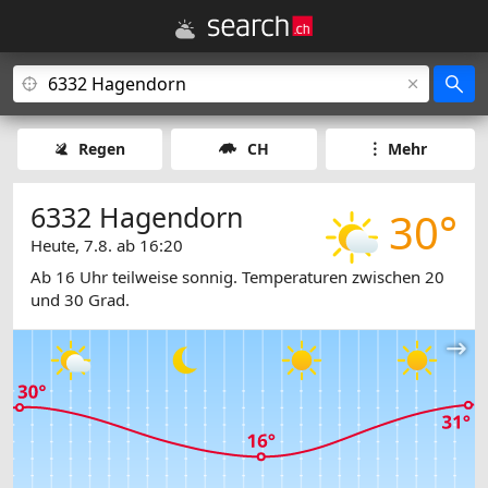
Regen
CH
Mehr
6332 Hagendorn
30°
Heute, 7.8. ab 16:20
Ab 16 Uhr teilweise sonnig. Temperaturen zwischen 20
und 30 Grad.