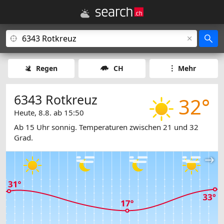
Regen
CH
Mehr
6343 Rotkreuz
32°
Heute, 8.8. ab 15:50
Ab 15 Uhr sonnig. Temperaturen zwischen 21 und 32
Grad.