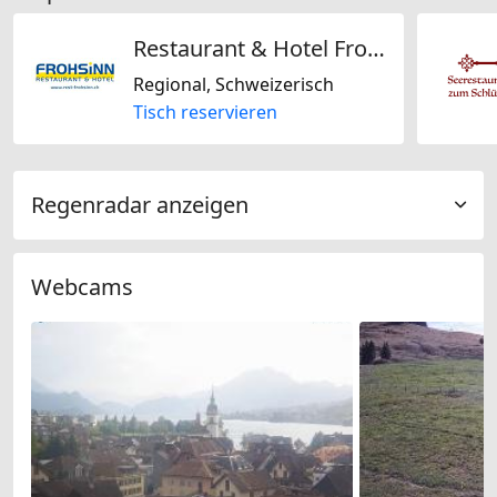
Restaurant & Hotel Frohsinn AG
Regional, Schweizerisch
Tisch reservieren
Regenradar anzeigen
Webcams