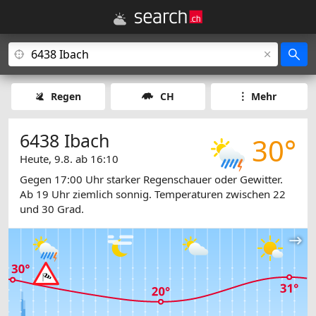
Regen
CH
Mehr
6438 Ibach
30°
Heute, 9.8. ab 16:10
Gegen 17:00 Uhr starker Regenschauer oder Gewitter.
Ab 19 Uhr ziemlich sonnig. Temperaturen zwischen 22
und 30 Grad.