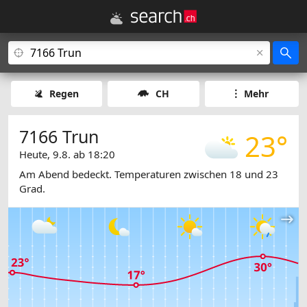
Regen
CH
Mehr
7166 Trun
23°
Heute, 9.8. ab 18:20
Am Abend bedeckt. Temperaturen zwischen 18 und 23
Grad.