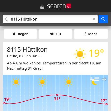
Regen
CH
Mehr
8115 Hüttikon
19°
Heute, 8.8. ab 04:20
Ab 4 Uhr wolkenlos. Temperaturen in der Nacht 18, am
Nachmittag 31 Grad.