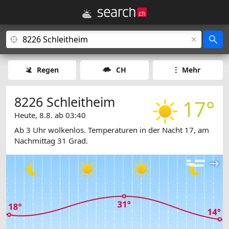
Regen
CH
Mehr
8226 Schleitheim
17°
Heute, 8.8. ab 03:40
Ab 3 Uhr wolkenlos. Temperaturen in der Nacht 17, am
Nachmittag 31 Grad.