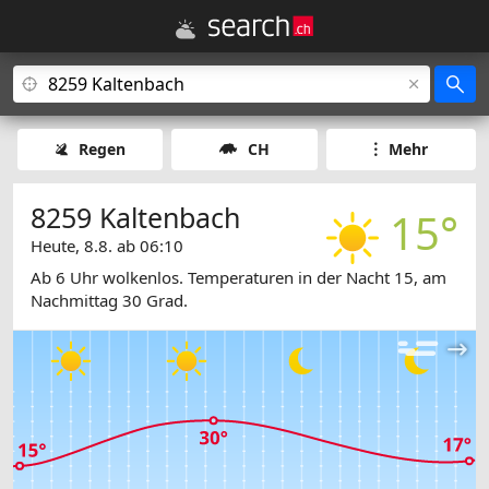
Regen
CH
Mehr
8259 Kaltenbach
15°
Heute, 8.8. ab 06:10
Ab 6 Uhr wolkenlos. Temperaturen in der Nacht 15, am
Nachmittag 30 Grad.