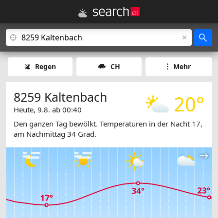
Regen
CH
Mehr
8259 Kaltenbach
20°
Heute, 9.8. ab 00:40
Den ganzen Tag bewölkt. Temperaturen in der Nacht 17,
am Nachmittag 34 Grad.