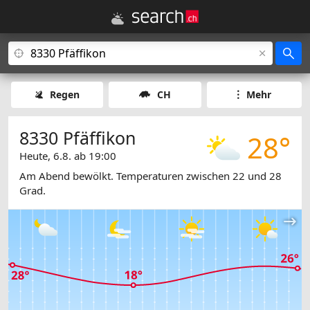
Regen
CH
Mehr
8330 Pfäffikon
28°
Heute, 6.8. ab 19:00
Am Abend bewölkt. Temperaturen zwischen 22 und 28
Grad.