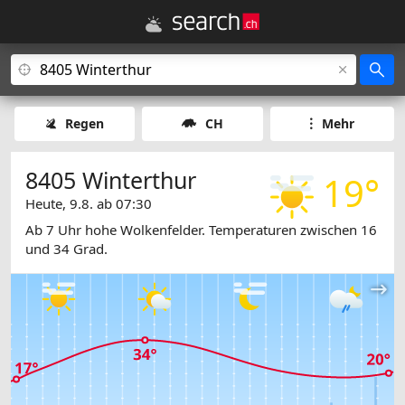
Regen
CH
Mehr
8405 Winterthur
19°
Heute, 9.8. ab 07:30
Ab 7 Uhr hohe Wolkenfelder. Temperaturen zwischen 16
und 34 Grad.