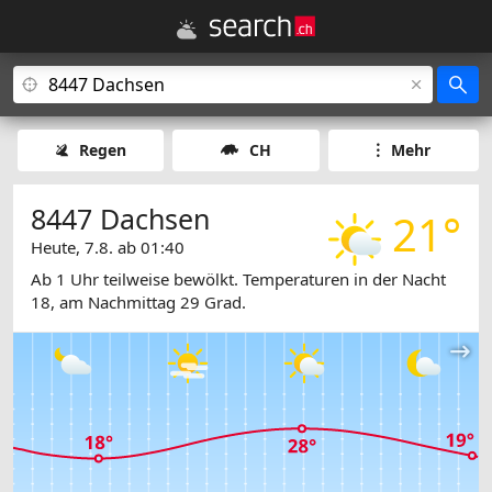
Regen
CH
Mehr
8447 Dachsen
21°
Heute, 7.8. ab 01:40
Ab 1 Uhr teilweise bewölkt. Temperaturen in der Nacht
18, am Nachmittag 29 Grad.