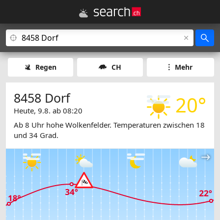
Regen
CH
Mehr
8458 Dorf
20°
Heute, 9.8. ab 08:20
Ab 8 Uhr hohe Wolkenfelder. Temperaturen zwischen 18
und 34 Grad.