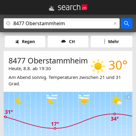
Regen
CH
Mehr
8477 Oberstammheim
30°
Heute, 8.8. ab 19:30
Am Abend sonnig. Temperaturen zwischen 21 und 31
Grad.