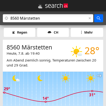
Regen
CH
Mehr
8560 Märstetten
28°
Heute, 7.8. ab 19:40
Am Abend ziemlich sonnig. Temperaturen zwischen 20
und 29 Grad.