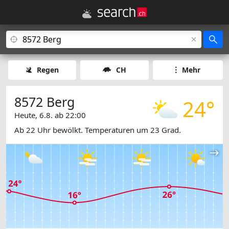
Regen
CH
Mehr
8572 Berg
24°
Heute, 6.8. ab 22:00
Ab 22 Uhr bewölkt. Temperaturen um 23 Grad.