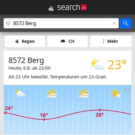
Regen
CH
Mehr
8572 Berg
23°
Heute, 6.8. ab 22:00
Ab 22 Uhr bewölkt. Temperaturen um 23 Grad.