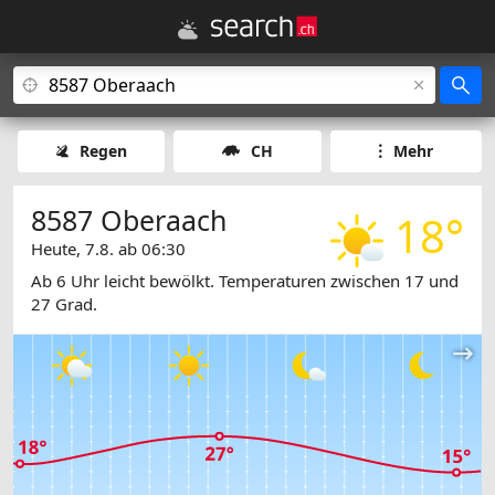
Regen
CH
Mehr
8587 Oberaach
18°
Heute, 7.8. ab 06:30
Ab 6 Uhr leicht bewölkt. Temperaturen zwischen 17 und
27 Grad.