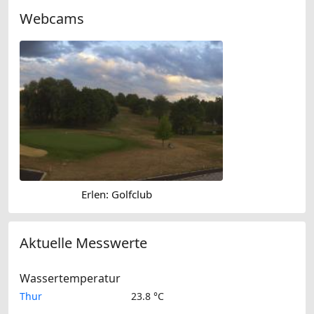
Webcams
Erlen: Golfclub
Aktuelle Messwerte
Wassertemperatur
Thur
23.8 °C