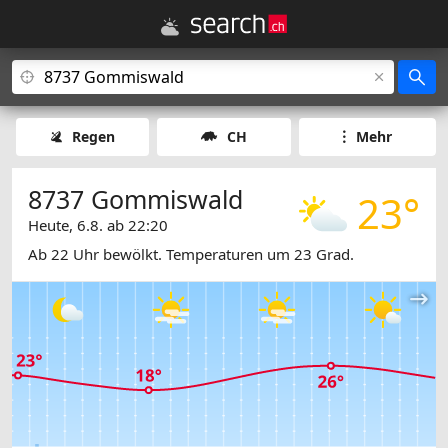
Regen
CH
Mehr
8737 Gommiswald
23°
Heute, 6.8. ab 22:20
Ab 22 Uhr bewölkt. Temperaturen um 23 Grad.