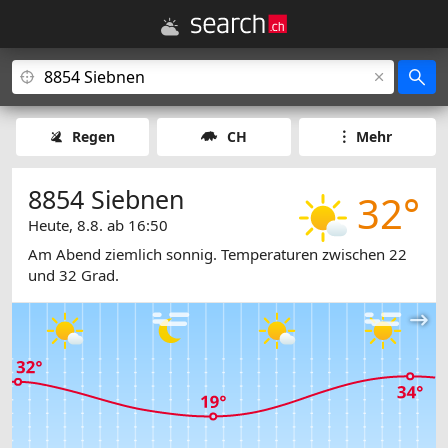
Regen
CH
Mehr
8854 Siebnen
32°
Heute, 8.8. ab 16:50
Am Abend ziemlich sonnig. Temperaturen zwischen 22
und 32 Grad.