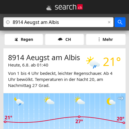
Regen
CH
Mehr
8914 Aeugst am Albis
21°
Heute, 6.8. ab 01:40
Von 1 bis 4 Uhr bedeckt, leichter Regenschauer. Ab 4
Uhr bewölkt. Temperaturen in der Nacht 20, am
Nachmittag 27 Grad.