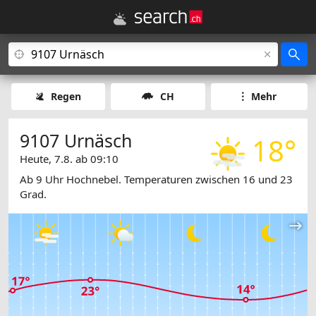
Regen
CH
Mehr
9107 Urnäsch
18°
Heute, 7.8. ab 09:10
Ab 9 Uhr Hochnebel. Temperaturen zwischen 16 und 23
Grad.