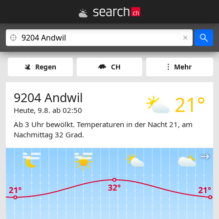
Regen
CH
Mehr
9204 Andwil
21°
Heute, 9.8. ab 02:50
Ab 3 Uhr bewölkt. Temperaturen in der Nacht 21, am
Nachmittag 32 Grad.