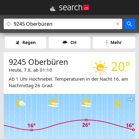
Regen
CH
Mehr
9245 Oberbüren
20°
Heute, 7.8. ab 01:10
Ab 1 Uhr Hochnebel. Temperaturen in der Nacht 16, am
Nachmittag 26 Grad.