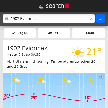
Regen
CH
Mehr
1902 Evionnaz
21°
Heute, 7.8. ab 09:30
Ab 9 Uhr ziemlich sonnig. Temperaturen zwischen 20
und 29 Grad.