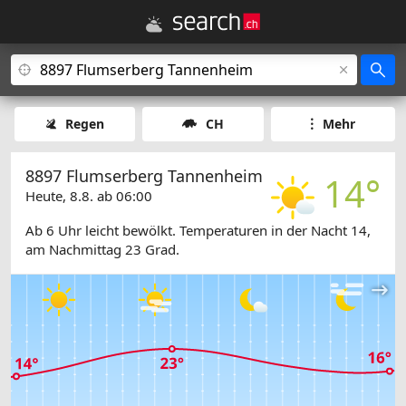
Regen
CH
Mehr
8897 Flumserberg Tannenheim
14°
Heute, 8.8. ab 06:00
Ab 6 Uhr leicht bewölkt. Temperaturen in der Nacht 14,
am Nachmittag 23 Grad.