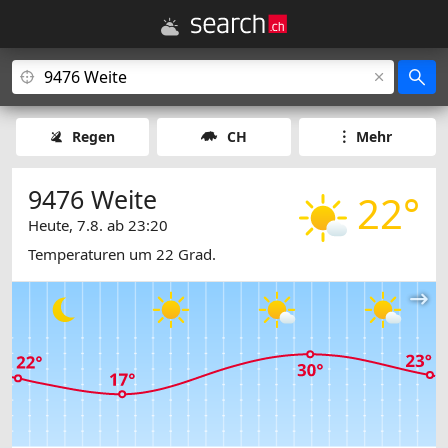
Regen
CH
Mehr
9476 Weite
22°
Heute, 7.8. ab 23:20
Temperaturen um 22 Grad.